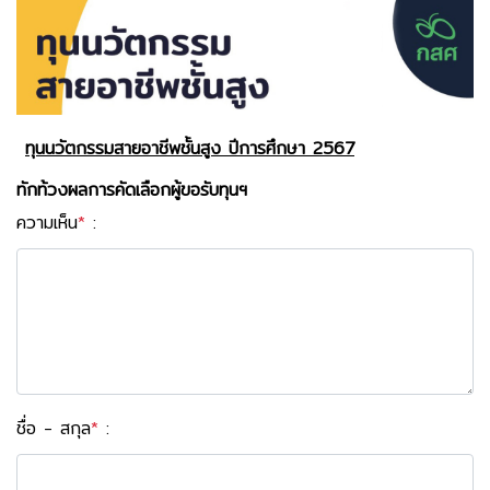
ทุนนวัตกรรมสายอาชีพชั้นสูง ปีการศึกษา 2567
ทักท้วงผลการคัดเลือกผู้ขอรับทุนฯ
ความเห็น
*
:
ชื่อ - สกุล
*
: