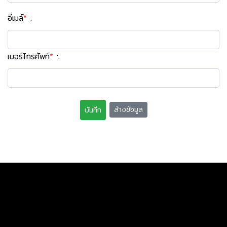
อีเมล์
*
:
เบอร์โทรศัพท์
*
:
ล้างข้อมูล
บันทึก