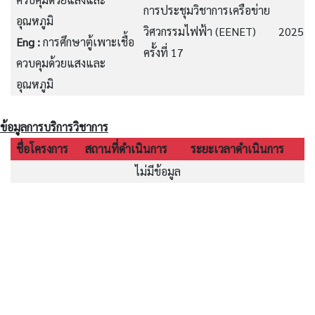
การประชุมวิชาการเครือข่าย
อุณหภูมิ
วิศวกรรมไฟฟ้า (EENET)
2025
Eng :
การศึกษาตู้เพาะเชื้อ
ครั้งที่ 17
ควบคุมด้วยแสงและ
อุณหภูมิ
ข้อมูลการบริการวิชาการ
ชื่อโครงการ
สถานที่ดำเนินการ
ระยะเวลาดำเนินการ
ไม่มีข้อมูล