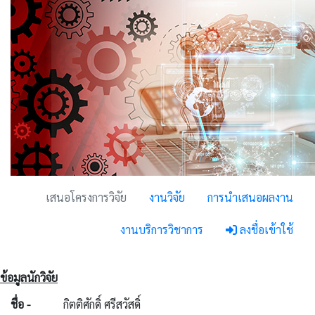
เสนอโครงการวิจัย
งานวิจัย
การนำเสนอผลงาน
งานบริการวิชาการ
ลงชื่อเข้าใช้
ข้อมูลนักวิจัย
ชื่อ -
กิตติศักดิ์ ศรีสวัสดิ์